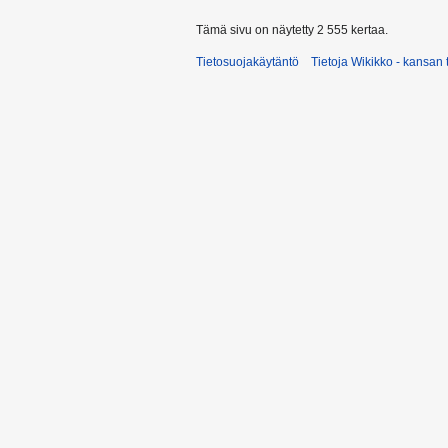
Tämä sivu on näytetty 2 555 kertaa.
Tietosuojakäytäntö
Tietoja Wikikko - kansan 