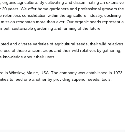
 organic agriculture. By cultivating and disseminating an extensive
or 20 years. We offer home gardeners and professional growers the
 relentless consolidation within the agriculture industry, declining
our mission resonates more than ever. Our organic seeds represent a
-input, sustainable gardening and farming of the future.
 and diverse varieties of agricultural seeds, their wild relatives
use of these ancient crops and their wild relatives by gathering,
ve knowledge about their uses.
ed in Winslow, Maine, USA. The company was established in 1973
ties to feed one another by providing superior seeds, tools,