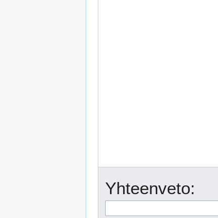
Yhteenveto: