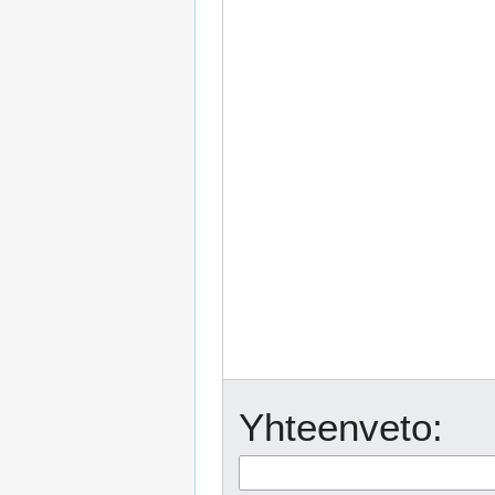
Yhteenveto: