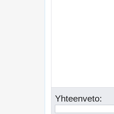
Yhteenveto: