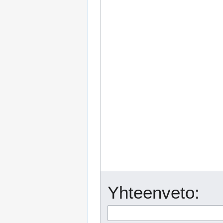
Yhteenveto: