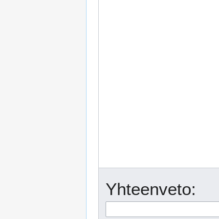
Yhteenveto: