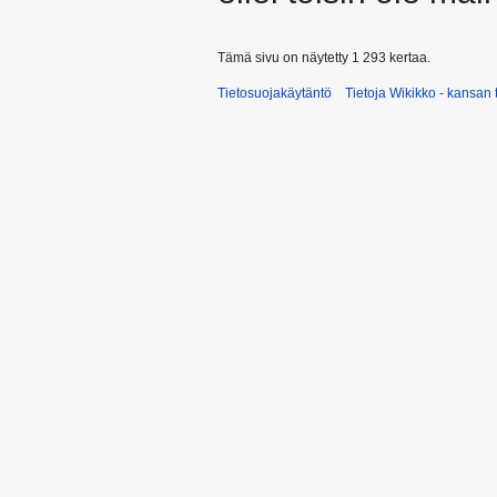
Tämä sivu on näytetty 1 293 kertaa.
Tietosuojakäytäntö
Tietoja Wikikko - kansan 