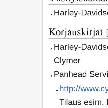
Harley-Davids
Korjauskirjat
Harley-Davids
Clymer
Panhead Servi
http://www.
Tilaus esim. 