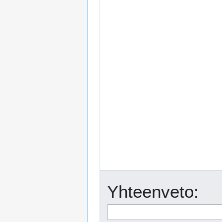
Yhteenveto: