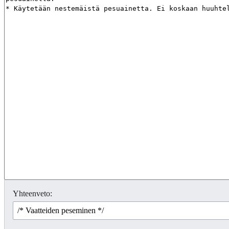
Yhteenveto: