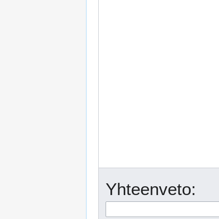
Yhteenveto: