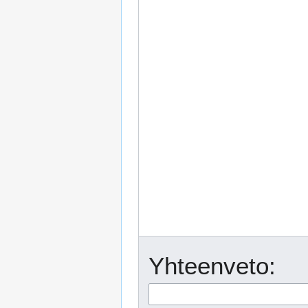
Yhteenveto: